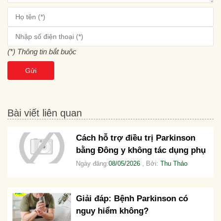
(*) Thông tin bắt buộc
Gửi
Bài viết liên quan
Cách hỗ trợ điều trị Parkinson
bằng Đông y không tác dụng phụ
Ngày đăng:
08/05/2026
, Bởi:
Thu Thảo
Giải đáp: Bệnh Parkinson có
nguy hiểm không?