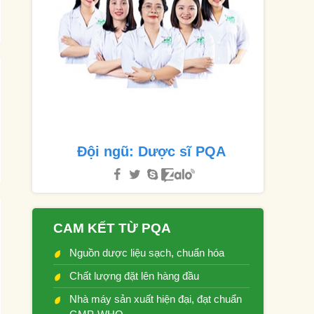
Đội ngũ: Dược sĩ PQA
CAM KẾT TỪ PQA
Nguồn dược liệu sạch, chuẩn hóa
Chất lượng đặt lên hàng đầu
Nhà máy sản xuất hiện đại, đạt chuẩn