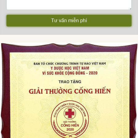
Tư vấn miễn phí