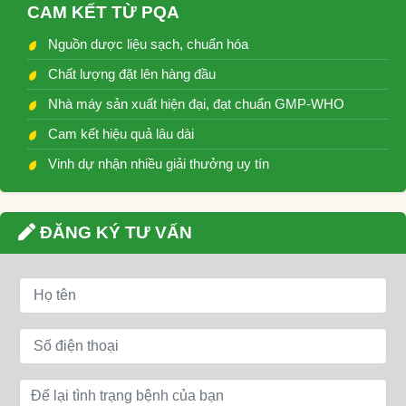
CAM KẾT TỪ PQA
Nguồn dược liệu sạch, chuẩn hóa
Chất lượng đặt lên hàng đầu
Nhà máy sản xuất hiện đại, đạt chuẩn GMP-WHO
Cam kết hiệu quả lâu dài
Vinh dự nhận nhiều giải thưởng uy tín
ĐĂNG KÝ TƯ VẤN