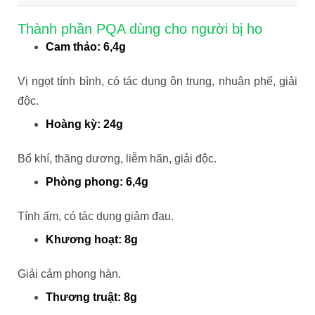
Thành phần PQA dùng cho người bị ho
Cam thảo: 6,4g
Vị ngọt tính bình, có tác dụng ôn trung, nhuận phế, giải
độc.
Hoàng kỳ: 24g
Bổ khí, thăng dương, liễm hãn, giải độc.
Phòng phong: 6,4g
Tính ấm, có tác dụng giảm đau.
Khương hoạt: 8g
Giải cảm phong hàn.
Thương truật: 8g