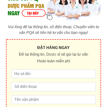
Vui lòng để lại thông tin, số điện thoại, Chuyên viên tư
vấn PQA sẽ liên hệ tư vấn cho bạn ngay!
ĐẶT HÀNG NGAY
Để lại thông tin, Dược sĩ sẽ gọi lại tư vấn
Hoàn toàn miễn phí