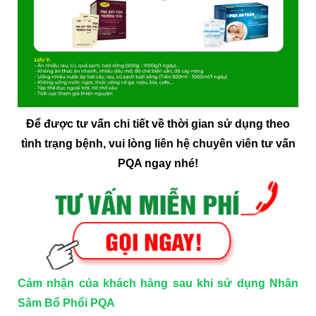
Để được tư vấn chi tiết về thời gian sử dụng theo
tình trạng bệnh, vui lòng liên hệ chuyên viên tư vấn
PQA ngay nhé!
Cảm nhận của khách hàng sau khi sử dụng Nhân
Sâm Bổ Phổi PQA