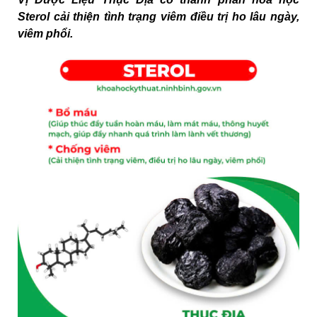
Sterol cải thiện tình trạng viêm điều trị ho lâu ngày,
viêm phổi.