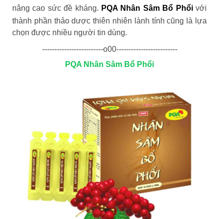
nâng cao sức đề kháng.
PQA Nhân Sâm Bổ Phổi
với
thành phần thảo dược thiên nhiên lành tính cũng là lựa
chọn được nhiều người tin dùng.
-------------------------o00-------------------------
PQA Nhân Sâm Bổ Phổi