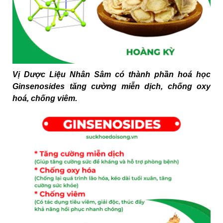
Vị Dược Liệu Nhân Sâm có thành phần hoá học
Ginsenosides tăng cường miễn dịch, chống oxy
hoá, chống viêm.