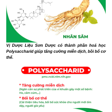
Vị Dược Liệu Sơn Dược có thành phần hoá học
Polysaccharid giúp tăng cường miễn dịch, bồi bổ cơ
thể.