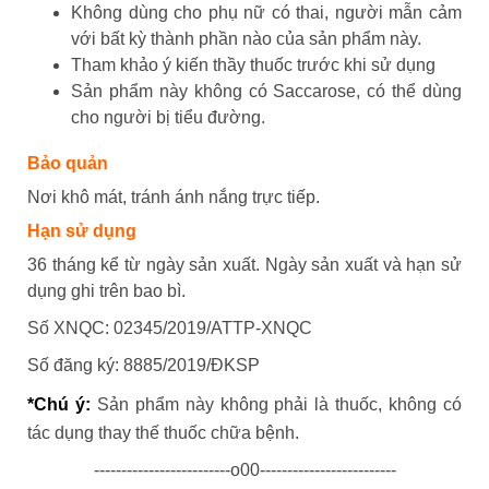
Không dùng cho phụ nữ có thai, người mẫn cảm
với bất kỳ thành phần nào của sản phẩm này.
Tham khảo ý kiến thầy thuốc trước khi sử dụng
Sản phẩm này không có Saccarose, có thể dùng
cho người bị tiểu đường.
Bảo quản
Nơi khô mát, tránh ánh nắng trực tiếp.
Hạn sử dụng
36 tháng kể từ ngày sản xuất. Ngày sản xuất và hạn sử
dụng ghi trên bao bì.
Số XNQC: 02345/2019/ATTP-XNQC
Số đăng ký: 8885/2019/ĐKSP
*Chú ý:
Sản phẩm này không phải là thuốc, không có
tác dụng thay thế thuốc chữa bệnh.
-------------------------o00-------------------------