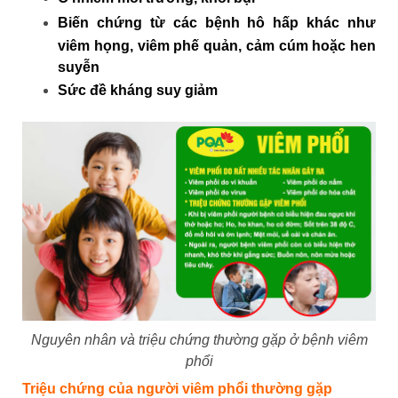
Biến chứng từ các bệnh hô hấp khác như
viêm họng, viêm phế quản, cảm cúm hoặc hen
suyễn
Sức đề kháng suy giảm
Nguyên nhân và triệu chứng thường gặp ở bệnh viêm
phổi
Triệu chứng của người viêm phổi thường gặp