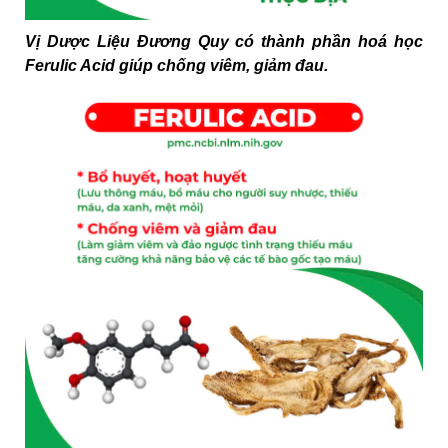
Vị Dược Liệu Đương Quy có thành phần hoá học
Ferulic Acid giúp chống viêm, giảm đau.