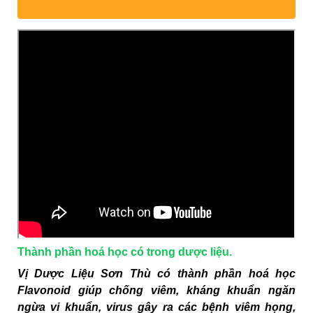
Thành phần hoá học có trong dược liệu.
Vị Dược Liệu Sơn Thù có thành phần hoá học
Flavonoid giúp chống viêm, kháng khuẩn ngăn
ngừa vi khuẩn, virus gây ra các bệnh viêm họng,