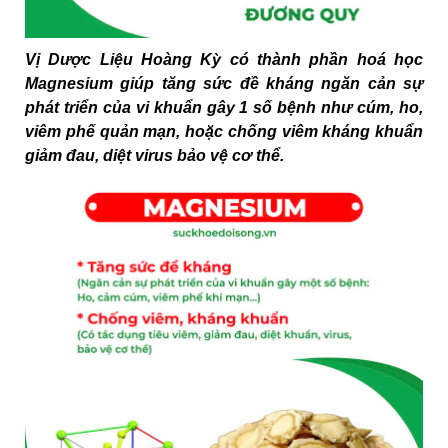
Vị Dược Liệu Hoàng Kỳ có thành phần hoá học
Magnesium giúp tăng sức đề kháng ngăn cản sự
phát triển của vi khuẩn gây 1 số bệnh như cúm, ho,
viêm phế quản mạn, hoặc chống viêm kháng khuẩn
giảm đau, diệt virus bảo vệ cơ thể.