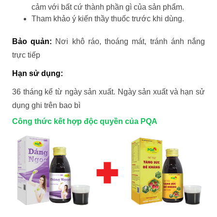
cảm với bất cứ thành phần gì của sản phẩm.
Tham khảo ý kiến thầy thuốc trước khi dùng.
Bảo quản:
Nơi khô ráo, thoáng mát, tránh ánh nắng
trực tiếp
Hạn sử dụng:
36 tháng kể từ ngày sản xuất. Ngày sản xuất và hạn sử
dụng ghi trên bao bì
Công thức kết hợp độc quyền của PQA