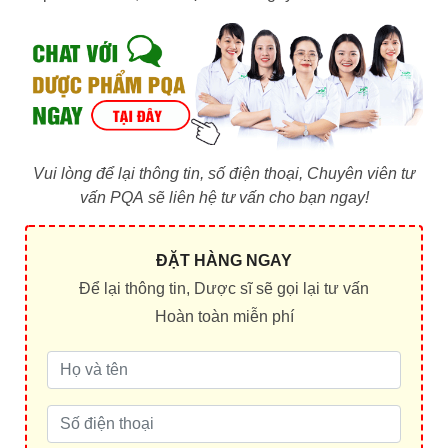
Vui lòng để lại thông tin, số điện thoại, Chuyên viên tư
vấn PQA sẽ liên hệ tư vấn cho bạn ngay!
ĐẶT HÀNG NGAY
Để lại thông tin, Dược sĩ sẽ gọi lại tư vấn
Hoàn toàn miễn phí