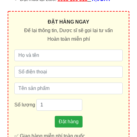
ĐẶT HÀNG NGAY
Để lại thông tin, Dược sĩ sẽ gọi lại tư vấn
Hoàn toàn miễn phí
Số lượng
Đặt hàng
✅ Giao hàng miễn phí toàn quốc