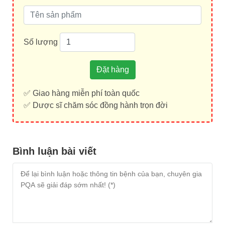
Số lượng
Đặt hàng
✅ Giao hàng miễn phí toàn quốc
✅ Dược sĩ chăm sóc đồng hành trọn đời
Bình luận bài viết