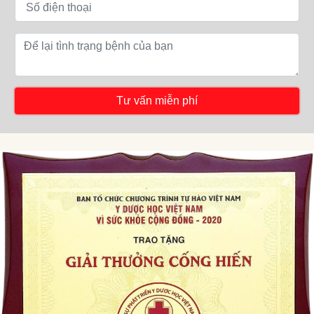
Tư vấn miễn phí