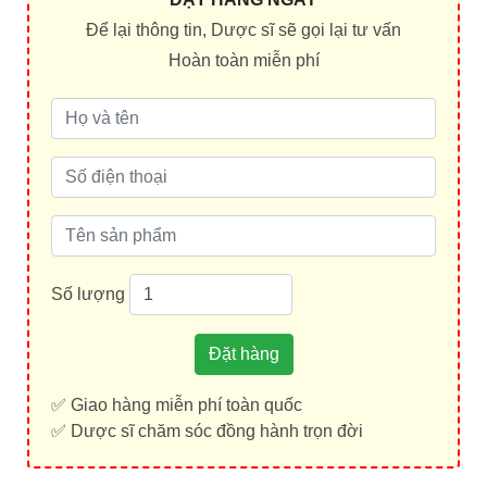
Để lại thông tin, Dược sĩ sẽ gọi lại tư vấn
Hoàn toàn miễn phí
Số lượng
Đặt hàng
✅ Giao hàng miễn phí toàn quốc
✅ Dược sĩ chăm sóc đồng hành trọn đời