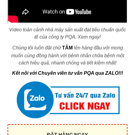
Video toàn cảnh nhà máy sản xuất đạt tiêu chuẩn quốc
tế của công ty PQA. Xem ngay!
Chúng tôi luôn đặt chữ
TÂM
lên hàng đầu với mong
muốn cùng đồng hành với bệnh nhân chữa bệnh một
cách hiệu quả, nhanh chóng và tiết kiệm nhất!
Kết nối với Chuyên viên tư vấn PQA qua ZALO!!!
ĐẶT HÀNG NGAY