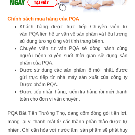
Chính sách mua hàng của PQA
Khách hàng được trực tiếp Chuyên viên tư
vấn PQA liên hệ tư vấn về sản phẩm và liều lượng
sử dụng tương ứng với tình trạng bệnh.
Chuyên viên tư vấn PQA sẽ đồng hành cùng
người bệnh xuyên suốt thời gian sử dụng sản
phẩm của PQA.
Được sử dụng các sản phẩm lô mới nhất, được
gửi trực tiếp từ nhà máy sản xuất của công ty
Dược phẩm PQA.
Được tiếp nhận hàng, kiểm tra hàng rồi mới thanh
toán cho đơn vị vận chuyển.
PQA Bát Tiên Trường Thọ, dạng cốm đóng gói tiện lợi,
mang lại vị thanh mát từ các thành phần thảo dược tự
nhiên. Chỉ cần hòa với nước ấm, sản phẩm sẽ phát huy