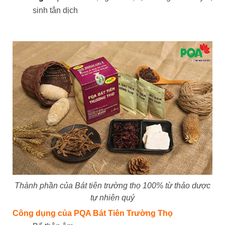
sinh tân dịch
Thành phần của Bát tiên trường thọ 100% từ thảo dược
tự nhiên quý
Công dụng của PQA Bát Tiên Trường Thọ