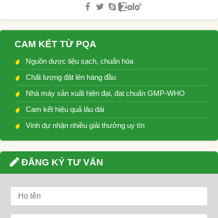
CAM KẾT TỪ PQA
Nguồn dược liệu sạch, chuẩn hóa
Chất lượng đặt lên hàng đầu
Nhà máy sản xuất hiện đại, đạt chuẩn GMP-WHO
Cam kết hiệu quả lâu dài
Vinh dự nhận nhiều giải thưởng uy tín
ĐĂNG KÝ TƯ VẤN