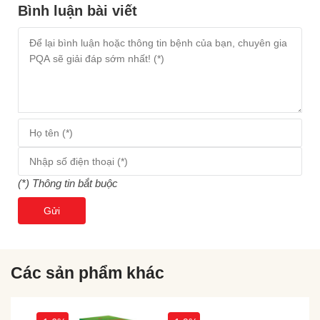
Bình luận bài viết
(*) Thông tin bắt buộc
Gửi
Các sản phẩm khác