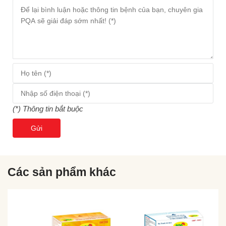
(*) Thông tin bắt buộc
Gửi
Các sản phẩm khác