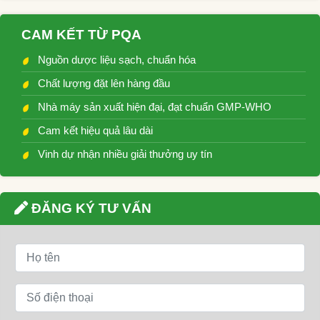
CAM KẾT TỪ PQA
Nguồn dược liệu sạch, chuẩn hóa
Chất lượng đặt lên hàng đầu
Nhà máy sản xuất hiện đại, đạt chuẩn GMP-WHO
Cam kết hiệu quả lâu dài
Vinh dự nhận nhiều giải thưởng uy tín
ĐĂNG KÝ TƯ VẤN