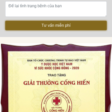
Tư vấn miễn phí