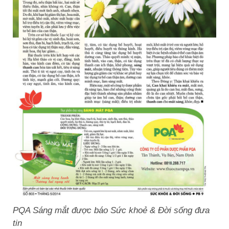
PQA Sáng mắt được báo Sức khoẻ & Đời sống đưa
tin