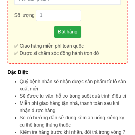
Số lượng
Đặt hàng
✅ Giao hàng miễn phí toàn quốc
✅ Dược sĩ chăm sóc đồng hành trọn đời
Đặc Biệt:
Quý bệnh nhân sẽ nhận được sản phẩm từ lô sản
xuất mới
Sẽ được tư vấn, hỗ trợ trong suốt quá trình điều trị
Miễn phí giao hàng tận nhà, thanh toán sau khi
nhận được hàng
Sẽ có hướng dẫn sử dụng kèm ăn uống kiêng kỵ
cụ thể trong thùng thuốc
Kiểm tra hàng trước khi nhận, đổi trả trong vòng 7