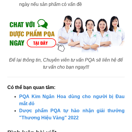
ngày nếu sản phẩm có vấn đề
Để lại thông tin, Chuyên viên tư vấn PQA sẽ liên hệ để
tư vấn cho bạn ngay!!!
Có thể bạn quan tâm:
PQA Kim Ngân Hoa dùng cho người bị Đau
mắt đỏ
Dược phẩm PQA tự hào nhận giải thưởng
"Thương Hiệu Vàng" 2022