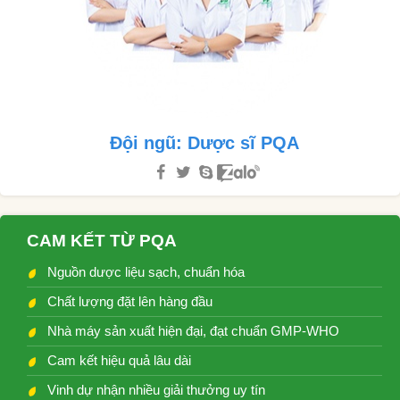
Đội ngũ: Dược sĩ PQA
CAM KẾT TỪ PQA
Nguồn dược liệu sạch, chuẩn hóa
Chất lượng đặt lên hàng đầu
Nhà máy sản xuất hiện đại, đạt chuẩn GMP-WHO
Cam kết hiệu quả lâu dài
Vinh dự nhận nhiều giải thưởng uy tín