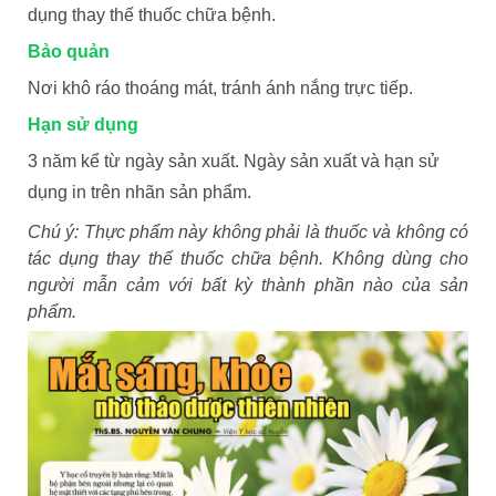
dụng thay thế thuốc chữa bệnh.
Bảo quản
Nơi khô ráo thoáng mát, tránh ánh nắng trực tiếp.
Hạn sử dụng
3 năm kể từ ngày sản xuất. Ngày sản xuất và hạn sử
dụng in trên nhãn sản phẩm.
Chú ý: Thực phẩm này không phải là thuốc và không có
tác dụng thay thế thuốc chữa bệnh. Không dùng cho
người mẫn cảm với bất kỳ thành phần nào của sản
phẩm.