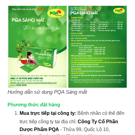
Hướng dẫn sử dụng PQA Sáng mắt
Phương thức đặt hàng
Mua trực tiếp tại công ty:
Bệnh nhân có thể đến
trực tiếp công ty tại địa chỉ:
Công Ty Cổ Phần
Dược Phẩm PQA
- Thửa 99, Quốc Lộ 10,